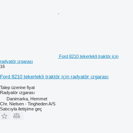
Ford 8210 tekerlekli traktör için
radyatör ızgarası
16
Ford 8210 tekerlekli traktör için radyatör ızgarası
Talep üzerine fiyat
Radyatör ızgarası
Danimarka, Hemmet
Chr. Nielsen - Tingheden A/S
Satıcıyla iletişime geç