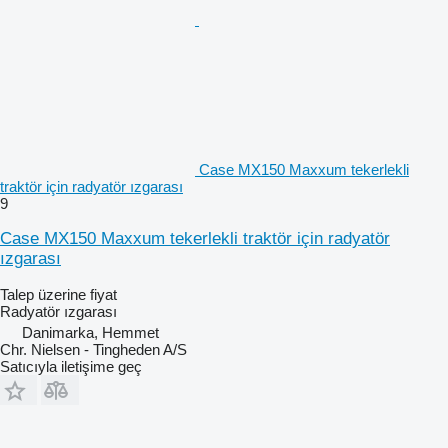
Case MX150 Maxxum tekerlekli
traktör için radyatör ızgarası
9
Case MX150 Maxxum tekerlekli traktör için radyatör
ızgarası
Talep üzerine fiyat
Radyatör ızgarası
Danimarka, Hemmet
Chr. Nielsen - Tingheden A/S
Satıcıyla iletişime geç