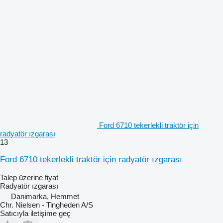
Ford 6710 tekerlekli traktör için
radyatör ızgarası
13
Ford 6710 tekerlekli traktör için radyatör ızgarası
Talep üzerine fiyat
Radyatör ızgarası
Danimarka, Hemmet
Chr. Nielsen - Tingheden A/S
Satıcıyla iletişime geç