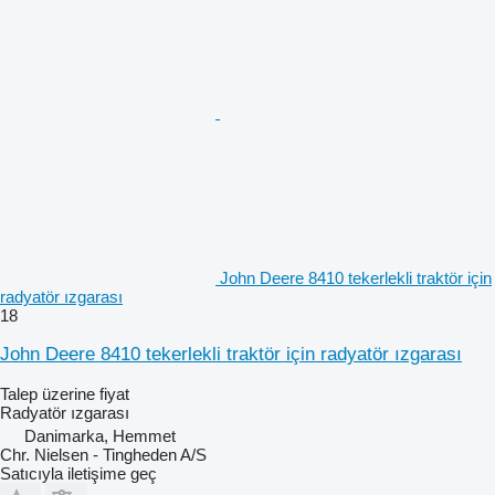
John Deere 8410 tekerlekli traktör için
radyatör ızgarası
18
John Deere 8410 tekerlekli traktör için radyatör ızgarası
Talep üzerine fiyat
Radyatör ızgarası
Danimarka, Hemmet
Chr. Nielsen - Tingheden A/S
Satıcıyla iletişime geç