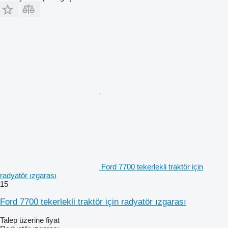
Ford 7700 tekerlekli traktör için
radyatör ızgarası
15
Ford 7700 tekerlekli traktör için radyatör ızgarası
Talep üzerine fiyat