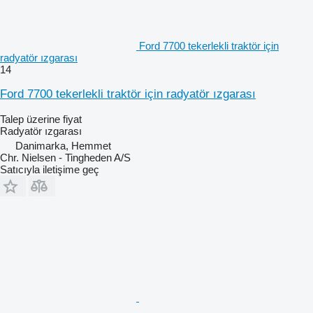
Ford 7700 tekerlekli traktör için
radyatör ızgarası
14
Ford 7700 tekerlekli traktör için radyatör ızgarası
Talep üzerine fiyat
Radyatör ızgarası
Danimarka, Hemmet
Chr. Nielsen - Tingheden A/S
Satıcıyla iletişime geç