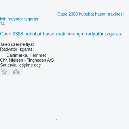
Case 2388 hububat hasat makinesi
için radyatör ızgarası
14
Case 2388 hububat hasat makinesi için radyatör ızgarası
Talep üzerine fiyat
Radyatör ızgarası
Danimarka, Hemmet
Chr. Nielsen - Tingheden A/S
Satıcıyla iletişime geç