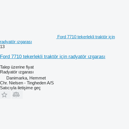
Ford 7710 tekerlekli traktör için
radyatör ızgarası
13
Ford 7710 tekerlekli traktör için radyatör ızgarası
Talep üzerine fiyat
Radyatör ızgarası
Danimarka, Hemmet
Chr. Nielsen - Tingheden A/S
Satıcıyla iletişime geç