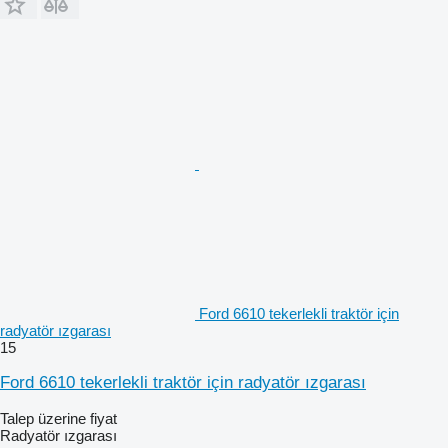
Ford 6610 tekerlekli traktör için
radyatör ızgarası
15
Ford 6610 tekerlekli traktör için radyatör ızgarası
Talep üzerine fiyat
Radyatör ızgarası