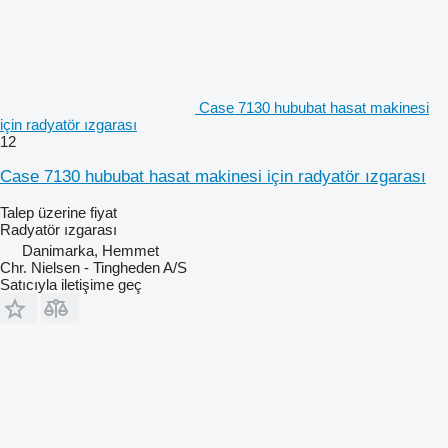
Case 7130 hububat hasat makinesi
için radyatör ızgarası
12
Case 7130 hububat hasat makinesi için radyatör ızgarası
Talep üzerine fiyat
Radyatör ızgarası
Danimarka, Hemmet
Chr. Nielsen - Tingheden A/S
Satıcıyla iletişime geç