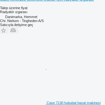
Talep üzerine fiyat
Radyatör ızgarası
Danimarka, Hemmet
Chr. Nielsen - Tingheden A/S
Satıcıyla iletişime geç
Case 7130 hububat hasat makinesi