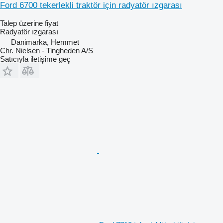
Ford 6700 tekerlekli traktör için radyatör ızgarası
Talep üzerine fiyat
Radyatör ızgarası
Danimarka, Hemmet
Chr. Nielsen - Tingheden A/S
Satıcıyla iletişime geç