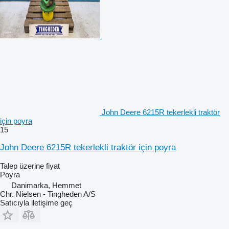
John Deere 6215R tekerlekli traktör
için poyra
15
John Deere 6215R tekerlekli traktör için poyra
Talep üzerine fiyat
Poyra
Danimarka, Hemmet
Chr. Nielsen - Tingheden A/S
Satıcıyla iletişime geç