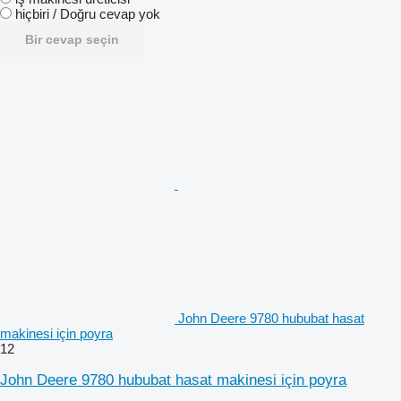
hiçbiri / Doğru cevap yok
Bir cevap seçin
John Deere 9780 hububat hasat
makinesi için poyra
12
John Deere 9780 hububat hasat makinesi için poyra