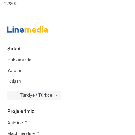
12/300
Şirket
Hakkımızda
Yardım
İletişim
Türkiye / Türkçe
Projelerimiz
Autoline™
Machineryline™