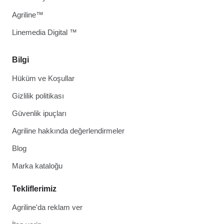
Agriline™
Linemedia Digital ™
Bilgi
Hüküm ve Koşullar
Gizlilik politikası
Güvenlik ipuçları
Agriline hakkında değerlendirmeler
Blog
Marka kataloğu
Tekliflerimiz
Agriline'da reklam ver