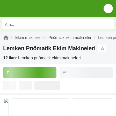
Ekim makineleri
Pnömatik ekim makineleri
Lemken pn
Lemken Pnömatik Ekim Makineleri
12 ilan:
Lemken pnömatik ekim makineleri