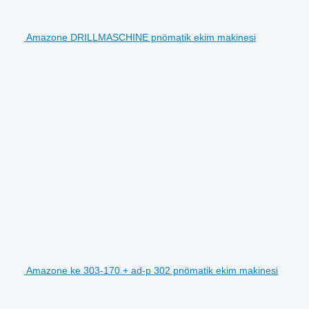
Amazone DRILLMASCHINE pnömatik ekim makinesi
Amazone ke 303-170 + ad-p 302 pnömatik ekim makinesi