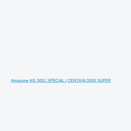
Amazone KG 3001 SPECIAL / CENTAYA 3000 SUPER