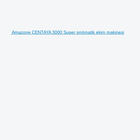
Amazone CENTAYA 3000 Super pnömatik ekim makinesi