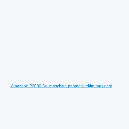
Amazone P2000 Drillmaschine pnömatik ekim makinesi