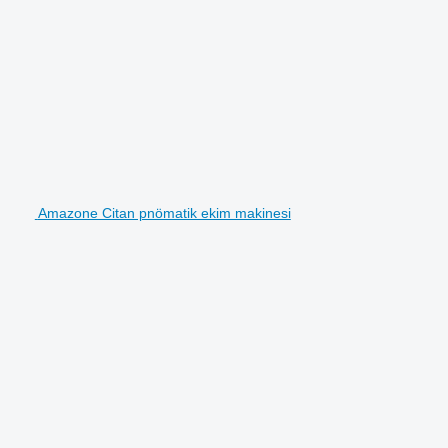
Amazone Citan pnömatik ekim makinesi