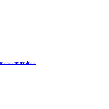
tates ekme makinesi