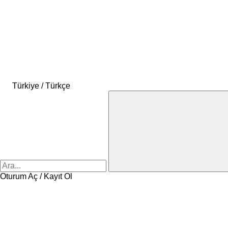
Türkiye / Türkçe
Oturum Aç / Kayıt Ol