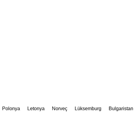
Polonya
Letonya
Norveç
Lüksemburg
Bulgaristan