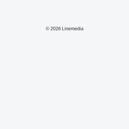
© 2026 Linemedia