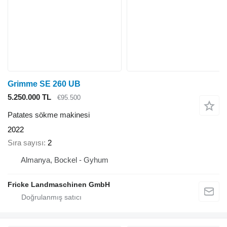
Grimme SE 260 UB
5.250.000 TL
€95.500
Patates sökme makinesi
2022
Sıra sayısı
2
Almanya, Bockel - Gyhum
Fricke Landmaschinen GmbH