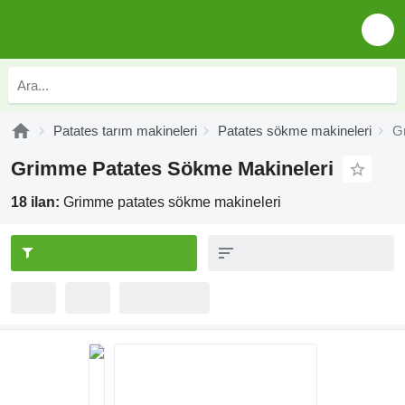
Patates tarım makineleri
Patates sökme makineleri
G
Grimme Patates Sökme Makineleri
18 ilan:
Grimme patates sökme makineleri