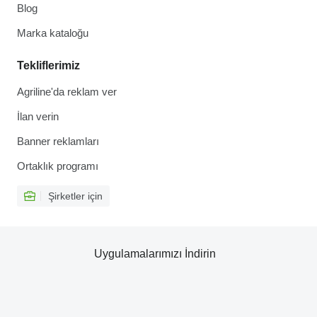
Blog
Marka kataloğu
Tekliflerimiz
Agriline'da reklam ver
İlan verin
Banner reklamları
Ortaklık programı
Şirketler için
Uygulamalarımızı İndirin