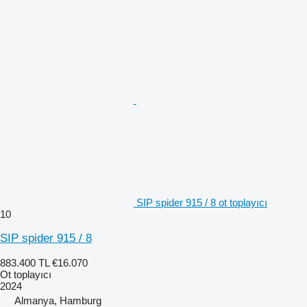
SIP spider 915 / 8 ot toplayıcı
10
SIP spider 915 / 8
883.400 TL
€16.070
Ot toplayıcı
2024
Almanya, Hamburg