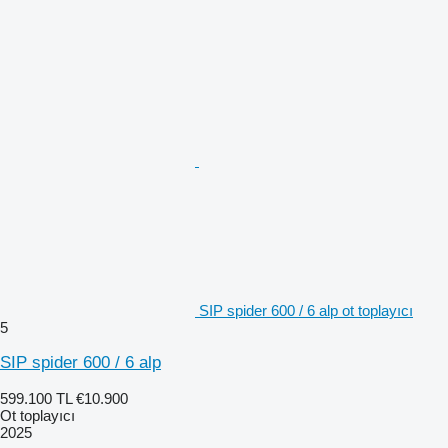
SIP spider 600 / 6 alp ot toplayıcı
5
SIP spider 600 / 6 alp
599.100 TL
€10.900
Ot toplayıcı
2025