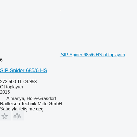
SIP Spider 685/6 HS ot toplayıcı
6
SIP Spider 685/6 HS
272.500 TL
€4.958
Ot toplayıcı
2015
Almanya, Holle-Grasdorf
Raiffeisen Technik Mitte GmbH
Satıcıyla iletişime geç