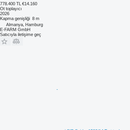
778.400 TL
€14.160
Ot toplayıcı
2026
Kapma genişliği
8 m
Almanya, Hamburg
E-FARM GmbH
Satıcıyla iletişime geç