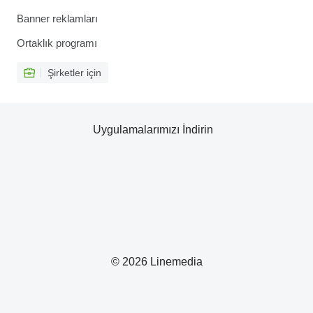
Banner reklamları
Ortaklık programı
Şirketler için
Uygulamalarımızı İndirin
© 2026 Linemedia