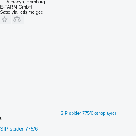
Almanya, Hamburg
E-FARM GmbH
Satıcıyla iletişime geç
SIP spider 775/6 ot toplayıcı
6
SIP spider 775/6