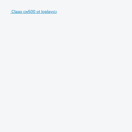
Claas cw500 ot toplayıcı