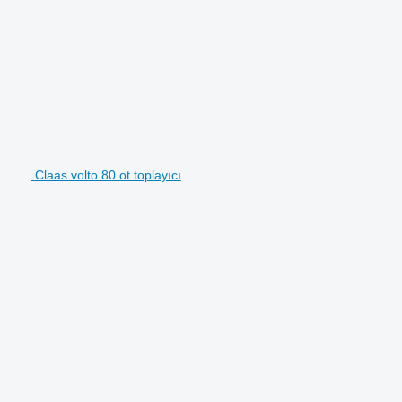
Claas volto 80 ot toplayıcı