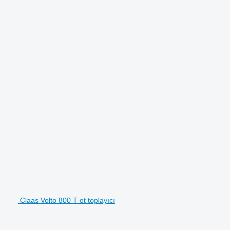
Claas Volto 800 T ot toplayıcı