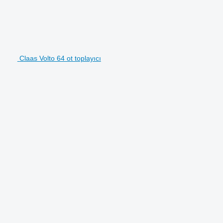
Claas Volto 64 ot toplayıcı