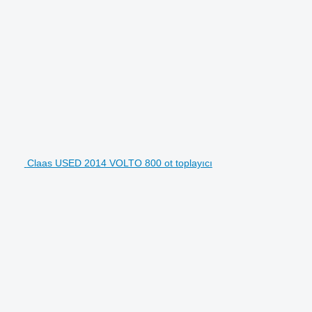
Claas USED 2014 VOLTO 800 ot toplayıcı