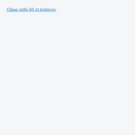
Claas volto 60 ot toplayıcı