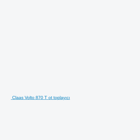
Claas Volto 870 T ot toplayıcı