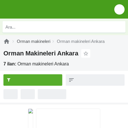
Orman makineleri
Orman makineleri Ankara
Orman Makineleri Ankara
7 ilan:
Orman makineleri Ankara