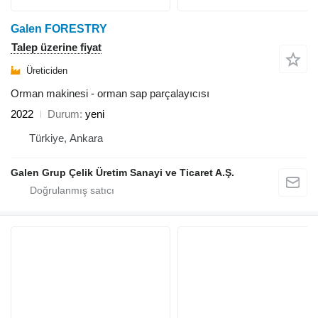
Galen FORESTRY
Talep üzerine fiyat
Üreticiden
Orman makinesi - orman sap parçalayıcısı
2022
Durum
yeni
Türkiye, Ankara
Galen Grup Çelik Üretim Sanayi ve Ticaret A.Ş.