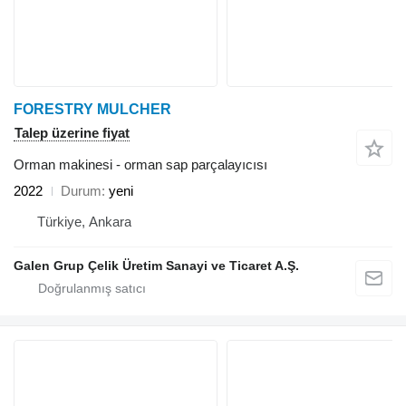
FORESTRY MULCHER
Talep üzerine fiyat
Orman makinesi - orman sap parçalayıcısı
2022
Durum
yeni
Türkiye, Ankara
Galen Grup Çelik Üretim Sanayi ve Ticaret A.Ş.