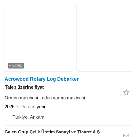
VIDEO
Acrowood Rotary Log Debarker
Talep üzerine fiyat
Orman makinesi - odun yarma makinesi
2026
Durum
yeni
Türkiye, Ankara
Galen Grup Çelik Üretim Sanayi ve Ticaret A.Ş.