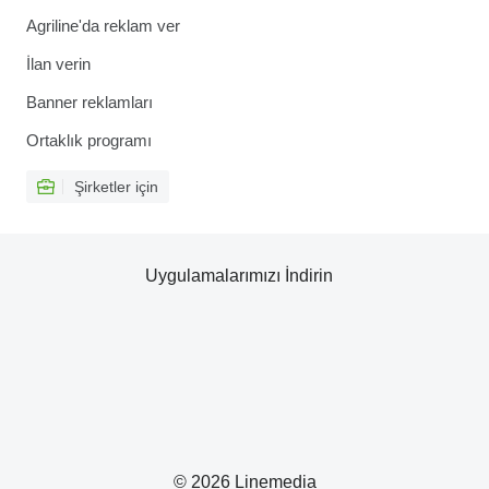
Agriline'da reklam ver
İlan verin
Banner reklamları
Ortaklık programı
Şirketler için
Uygulamalarımızı İndirin
© 2026 Linemedia