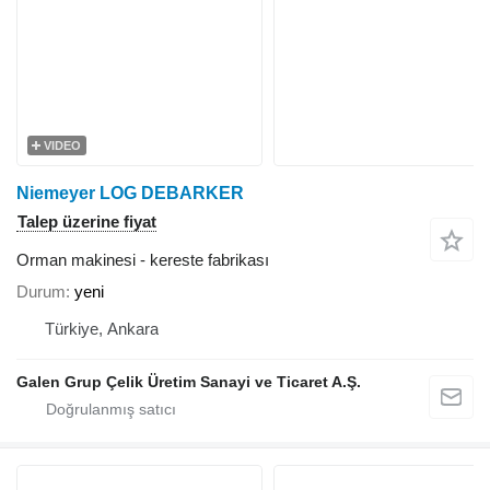
VIDEO
Niemeyer LOG DEBARKER
Talep üzerine fiyat
Orman makinesi - kereste fabrikası
Durum
yeni
Türkiye, Ankara
Galen Grup Çelik Üretim Sanayi ve Ticaret A.Ş.