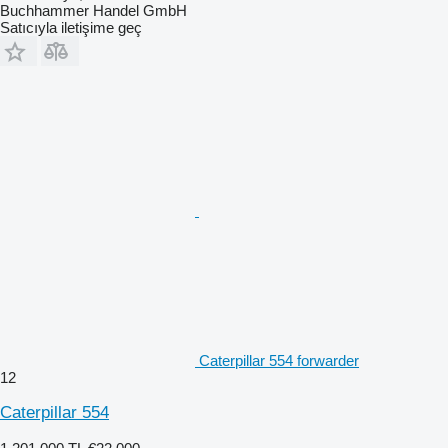
Buchhammer Handel GmbH
Satıcıyla iletişime geç
Caterpillar 554 forwarder
12
Caterpillar 554