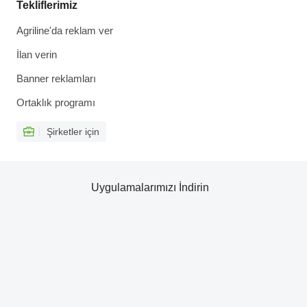
Tekliflerimiz
Agriline'da reklam ver
İlan verin
Banner reklamları
Ortaklık programı
Şirketler için
Uygulamalarımızı İndirin