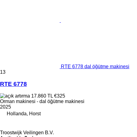
RTE 6778 dal öğütme makinesi
13
RTE 6778
17.860 TL
€325
Orman makinesi - dal öğütme makinesi
2025
Hollanda, Horst
Troostwijk Veilingen B.V.