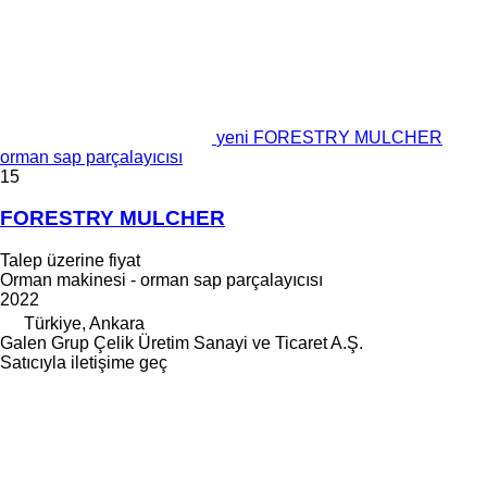
yeni FORESTRY MULCHER
orman sap parçalayıcısı
15
FORESTRY MULCHER
Talep üzerine fiyat
Orman makinesi - orman sap parçalayıcısı
2022
Türkiye, Ankara
Galen Grup Çelik Üretim Sanayi ve Ticaret A.Ş.
Satıcıyla iletişime geç