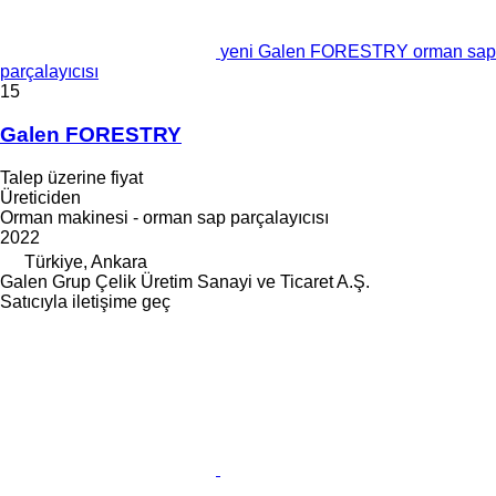
yeni Galen FORESTRY orman sap
parçalayıcısı
15
Galen FORESTRY
Talep üzerine fiyat
Üreticiden
Orman makinesi - orman sap parçalayıcısı
2022
Türkiye, Ankara
Galen Grup Çelik Üretim Sanayi ve Ticaret A.Ş.
Satıcıyla iletişime geç