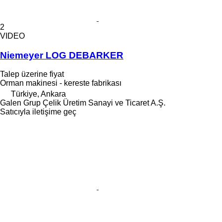
2
VIDEO
Niemeyer LOG DEBARKER
Talep üzerine fiyat
Orman makinesi - kereste fabrikası
Türkiye, Ankara
Galen Grup Çelik Üretim Sanayi ve Ticaret A.Ş.
Satıcıyla iletişime geç