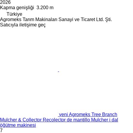
2026
Kapma genişliği
3.200 m
Türkiye
Agromeks Tarım Makinaları Sanayi ve Ticaret Ltd. Şti.
Satıcıyla iletişime geç
yeni Agromeks Tree Branch
Mulcher & Collector Recolector de mantillo Mulcher i dal
öğütme makinesi
7