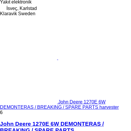
Yakıt
elektronik
İsveç, Karlstad
Klaravik Sweden
John Deere 1270E 6W
DEMONTERAS / BREAKING / SPARE PARTS harvester
6
John Deere 1270E 6W DEMONTERAS /
BREAKING / SPARE PARTS