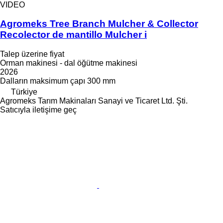
VIDEO
Agromeks Tree Branch Mulcher & Collector
Recolector de mantillo Mulcher i
Talep üzerine fiyat
Orman makinesi - dal öğütme makinesi
2026
Dalların maksimum çapı
300 mm
Türkiye
Agromeks Tarım Makinaları Sanayi ve Ticaret Ltd. Şti.
Satıcıyla iletişime geç