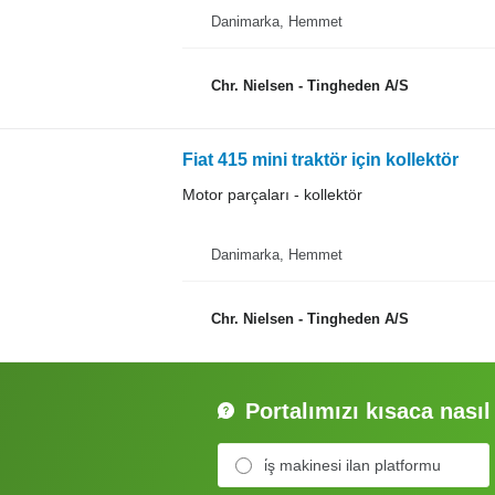
Danimarka, Hemmet
Chr. Nielsen - Tingheden A/S
Fiat 415 mini traktör için kollektör
Motor parçaları - kollektör
Danimarka, Hemmet
Chr. Nielsen - Tingheden A/S
Portalımızı kısaca nasıl
i̇ş makinesi ilan platformu