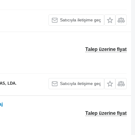
Satıcıyla iletişime geç
Talep üzerine fiyat
S, LDA.
Satıcıyla iletişime geç
aj
Talep üzerine fiyat