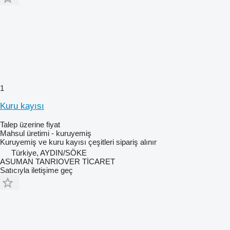
1
Kuru kayısı
Talep üzerine fiyat
Mahsul üretimi - kuruyemiş
Kuruyemiş ve kuru kayısı çeşitleri sipariş alınır
Türkiye, AYDIN/SÖKE
ASUMAN TANRIOVER TİCARET
Satıcıyla iletişime geç