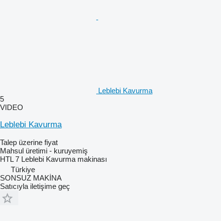
Leblebi Kavurma
5
VIDEO
Leblebi Kavurma
Talep üzerine fiyat
Mahsul üretimi - kuruyemiş
HTL 7 Leblebi Kavurma makinası
Türkiye
SONSUZ MAKİNA
Satıcıyla iletişime geç