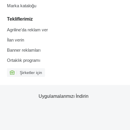
Marka kataloğu
Tekliflerimiz
Agriline'da reklam ver
İlan verin
Banner reklamları
Ortaklık programı
Şirketler için
Uygulamalarımızı İndirin