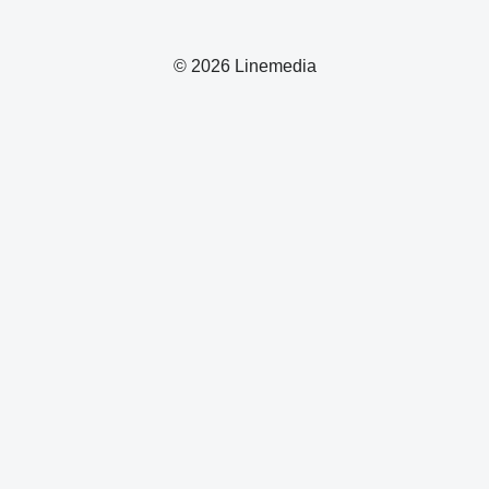
© 2026 Linemedia