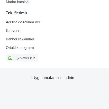
Marka kataloğu
Tekliflerimiz
Agriline'da reklam ver
İlan verin
Banner reklamları
Ortaklık programı
Şirketler için
Uygulamalarımızı İndirin