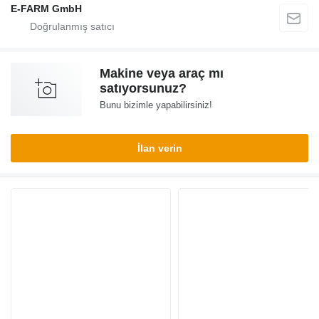
E-FARM GmbH
Makine veya araç mı
satıyorsunuz?
Bunu bizimle yapabilirsiniz!
İlan verin