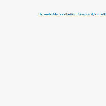
Hatzenbichler saatbettkombination 4,5 m kült