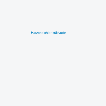
Hatzenbichler kültivatör