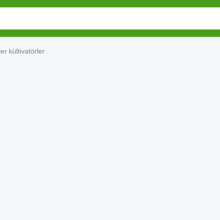
r kültivatörler