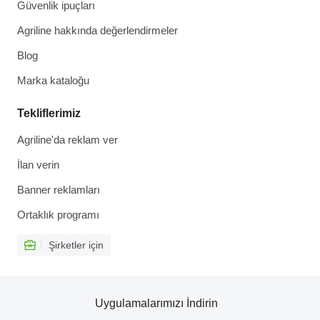
Güvenlik ipuçları
Agriline hakkında değerlendirmeler
Blog
Marka kataloğu
Tekliflerimiz
Agriline'da reklam ver
İlan verin
Banner reklamları
Ortaklık programı
Şirketler için
Uygulamalarımızı İndirin