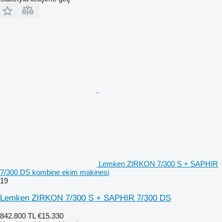
Lemken ZIRKON 7/300 S + SAPHIR
7/300 DS kombine ekim makinesi
19
Lemken ZIRKON 7/300 S + SAPHIR 7/300 DS
842.800 TL
€15.330