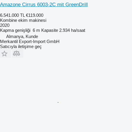
Amazone Cirrus 6003-2C mit GreenDrill
6.541.000 TL
€119.000
Kombine ekim makinesi
2020
Kapma genişliği
6 m
Kapasite
2.934 ha/saat
Almanya, Kunde
Merkantil Export-Import GmbH
Satıcıyla iletişime geç