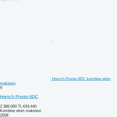
Horsch Pronto 6DC kombine ekim
makinesi
9
Horsch Pronto 6DC
2.388.000 TL
€43.440
Kombine ekim makinesi
2008