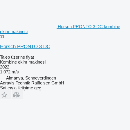
Horsch PRONTO 3 DC kombine
ekim makinesi
11
Horsch PRONTO 3 DC
Talep üzerine fiyat
Kombine ekim makinesi
2022
1.072 m/s
Almanya, Schneverdingen
Agravis Technik Raiffeisen GmbH
Satıcıyla iletişime geç