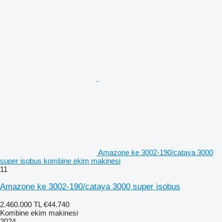
Amazone ke 3002-190/cataya 3000
super isobus kombine ekim makinesi
11
Amazone ke 3002-190/cataya 3000 super isobus
2.460.000 TL
€44.740
Kombine ekim makinesi
2024