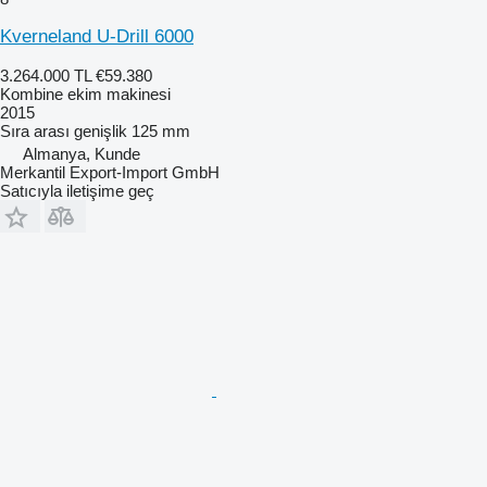
Kverneland U-Drill 6000
3.264.000 TL
€59.380
Kombine ekim makinesi
2015
Sıra arası genişlik
125 mm
Almanya, Kunde
Merkantil Export-Import GmbH
Satıcıyla iletişime geç