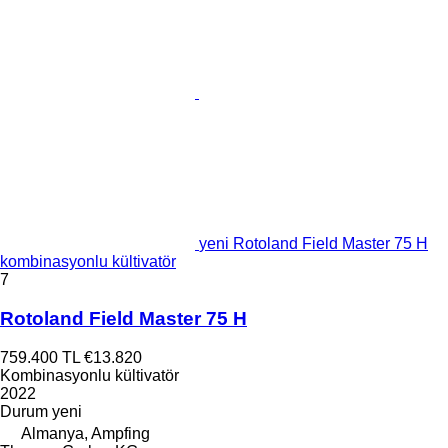
yeni Rotoland Field Master 75 H
kombinasyonlu kültivatör
7
Rotoland Field Master 75 H
759.400 TL
€13.820
Kombinasyonlu kültivatör
2022
Durum
yeni
Almanya, Ampfing