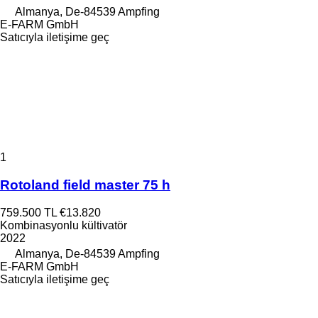
Almanya, De-84539 Ampfing
E-FARM GmbH
Satıcıyla iletişime geç
1
Rotoland field master 75 h
759.500 TL
€13.820
Kombinasyonlu kültivatör
2022
Almanya, De-84539 Ampfing
E-FARM GmbH
Satıcıyla iletişime geç