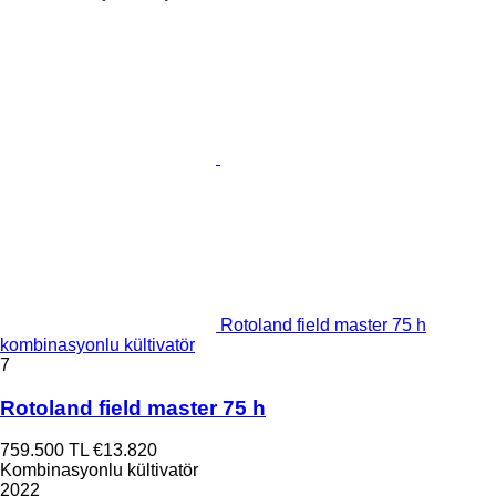
Rotoland field master 75 h
kombinasyonlu kültivatör
7
Rotoland field master 75 h
759.500 TL
€13.820
Kombinasyonlu kültivatör
2022