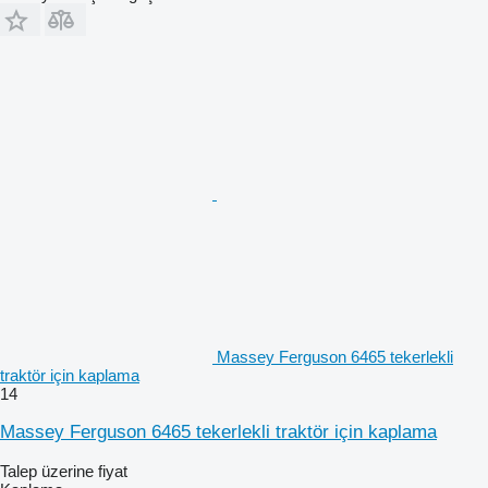
Massey Ferguson 6465 tekerlekli
traktör için kaplama
14
Massey Ferguson 6465 tekerlekli traktör için kaplama
Talep üzerine fiyat