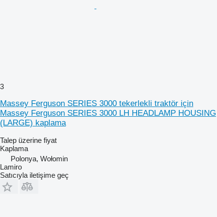
3
Massey Ferguson SERIES 3000 tekerlekli traktör için
Massey Ferguson SERIES 3000 LH HEADLAMP HOUSING
(LARGE) kaplama
Talep üzerine fiyat
Kaplama
Polonya, Wołomin
Lamiro
Satıcıyla iletişime geç