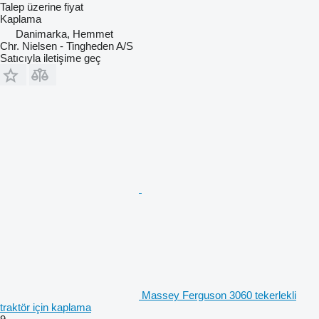
Talep üzerine fiyat
Kaplama
Danimarka, Hemmet
Chr. Nielsen - Tingheden A/S
Satıcıyla iletişime geç
Massey Ferguson 3060 tekerlekli
traktör için kaplama