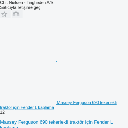
Chr. Nielsen - Tingheden A/S
Satıcıyla iletişime geç
Massey Ferguson 690 tekerlekli
traktör için Fender L kaplama
12
Massey Ferguson 690 tekerlekli traktör için Fender L
kaplama