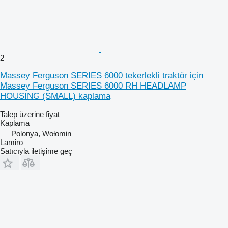
2
Massey Ferguson SERIES 6000 tekerlekli traktör için
Massey Ferguson SERIES 6000 RH HEADLAMP
HOUSING (SMALL) kaplama
Talep üzerine fiyat
Kaplama
Polonya, Wołomin
Lamiro
Satıcıyla iletişime geç