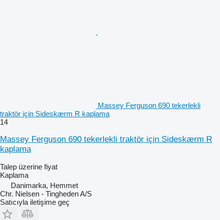
Massey Ferguson 690 tekerlekli
traktör için Sideskærm R kaplama
14
Massey Ferguson 690 tekerlekli traktör için Sideskærm R
kaplama
Talep üzerine fiyat
Kaplama
Danimarka, Hemmet
Chr. Nielsen - Tingheden A/S
Satıcıyla iletişime geç