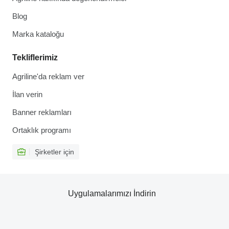
Blog
Marka kataloğu
Tekliflerimiz
Agriline'da reklam ver
İlan verin
Banner reklamları
Ortaklık programı
Şirketler için
Uygulamalarımızı İndirin