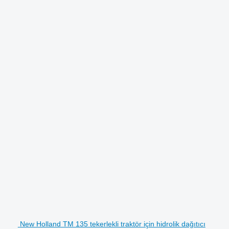
New Holland TM 135 tekerlekli traktör için hidrolik dağıtıcı