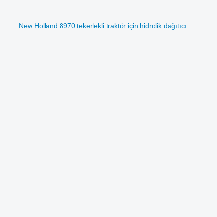
New Holland 8970 tekerlekli traktör için hidrolik dağıtıcı