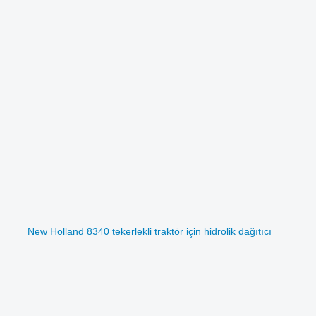
New Holland 8340 tekerlekli traktör için hidrolik dağıtıcı