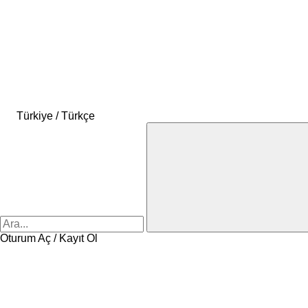
Türkiye / Türkçe
Oturum Aç / Kayıt Ol