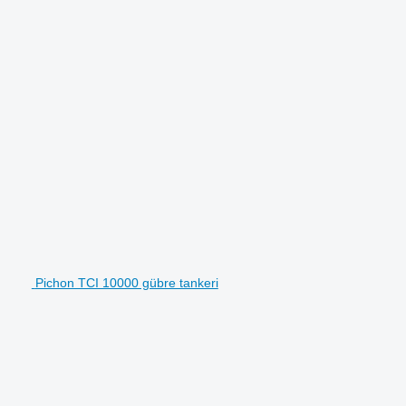
Pichon TCI 10000 gübre tankeri