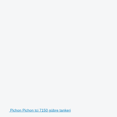
Pichon Pichon tci 7150 gübre tankeri