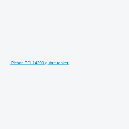
Pichon TCI 14200 gübre tankeri