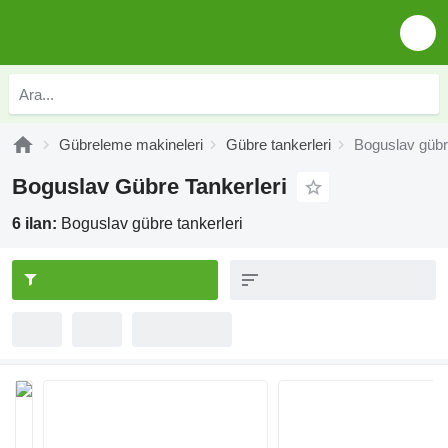
Gübreleme makineleri
Gübre tankerleri
Boguslav gübre
Boguslav Gübre Tankerleri
6 ilan:
Boguslav gübre tankerleri