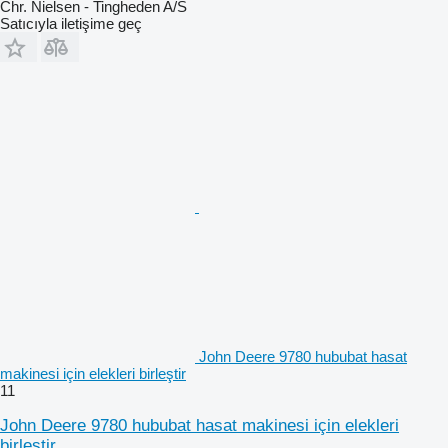
Chr. Nielsen - Tingheden A/S
Satıcıyla iletişime geç
John Deere 9780 hububat hasat
makinesi için elekleri birleştir
11
John Deere 9780 hububat hasat makinesi için elekleri
birleştir