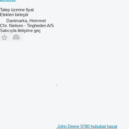
Talep üzerine fiyat
Elekleri birleştir
Danimarka, Hemmet
Chr. Nielsen - Tingheden A/S
Satıcıyla iletişime geç
John Deere 9780 hububat hasat