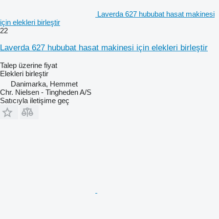
Laverda 627 hububat hasat makinesi
için elekleri birleştir
22
Laverda 627 hububat hasat makinesi için elekleri birleştir
Talep üzerine fiyat
Elekleri birleştir
Danimarka, Hemmet
Chr. Nielsen - Tingheden A/S
Satıcıyla iletişime geç