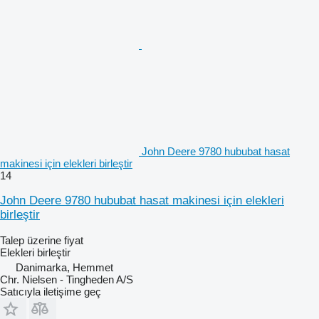
John Deere 9780 hububat hasat
makinesi için elekleri birleştir
14
John Deere 9780 hububat hasat makinesi için elekleri
birleştir
Talep üzerine fiyat
Elekleri birleştir
Danimarka, Hemmet
Chr. Nielsen - Tingheden A/S
Satıcıyla iletişime geç