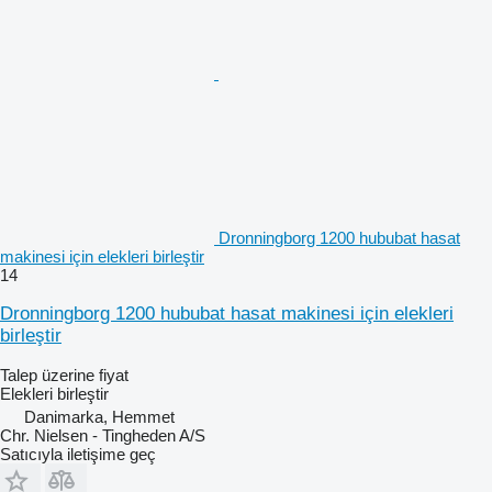
Dronningborg 1200 hububat hasat
makinesi için elekleri birleştir
14
Dronningborg 1200 hububat hasat makinesi için elekleri
birleştir
Talep üzerine fiyat
Elekleri birleştir
Danimarka, Hemmet
Chr. Nielsen - Tingheden A/S
Satıcıyla iletişime geç