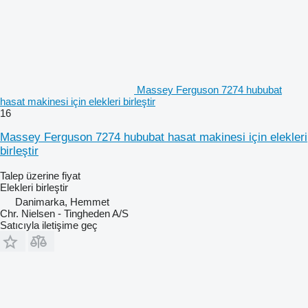
Massey Ferguson 7274 hububat
hasat makinesi için elekleri birleştir
16
Massey Ferguson 7274 hububat hasat makinesi için elekleri
birleştir
Talep üzerine fiyat
Elekleri birleştir
Danimarka, Hemmet
Chr. Nielsen - Tingheden A/S
Satıcıyla iletişime geç