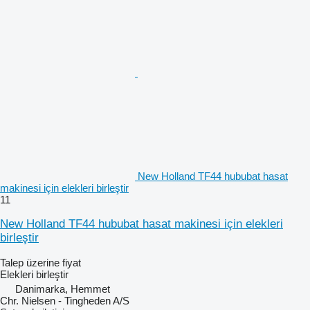
New Holland TF44 hububat hasat
makinesi için elekleri birleştir
11
New Holland TF44 hububat hasat makinesi için elekleri
birleştir
Talep üzerine fiyat
Elekleri birleştir
Danimarka, Hemmet
Chr. Nielsen - Tingheden A/S