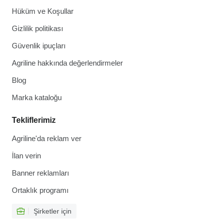
Hüküm ve Koşullar
Gizlilik politikası
Güvenlik ipuçları
Agriline hakkında değerlendirmeler
Blog
Marka kataloğu
Tekliflerimiz
Agriline'da reklam ver
İlan verin
Banner reklamları
Ortaklık programı
Şirketler için