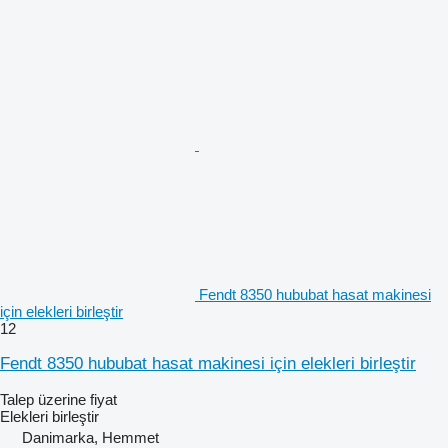
Fendt 8350 hububat hasat makinesi
için elekleri birleştir
12
Fendt 8350 hububat hasat makinesi için elekleri birleştir
Talep üzerine fiyat
Elekleri birleştir
Danimarka, Hemmet