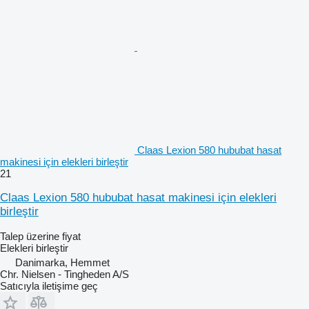
Claas Lexion 580 hububat hasat
makinesi için elekleri birleştir
21
Claas Lexion 580 hububat hasat makinesi için elekleri
birleştir
Talep üzerine fiyat
Elekleri birleştir
Danimarka, Hemmet
Chr. Nielsen - Tingheden A/S
Satıcıyla iletişime geç