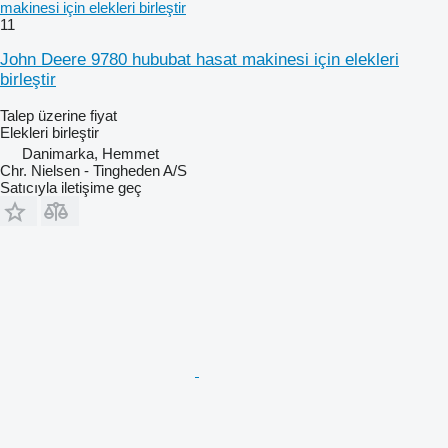
makinesi için elekleri birleştir
11
John Deere 9780 hububat hasat makinesi için elekleri
birleştir
Talep üzerine fiyat
Elekleri birleştir
Danimarka, Hemmet
Chr. Nielsen - Tingheden A/S
Satıcıyla iletişime geç