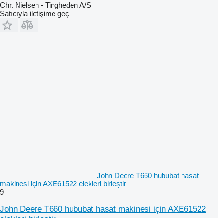
Chr. Nielsen - Tingheden A/S
Satıcıyla iletişime geç
John Deere T660 hububat hasat
makinesi için AXE61522 elekleri birleştir
9
John Deere T660 hububat hasat makinesi için AXE61522