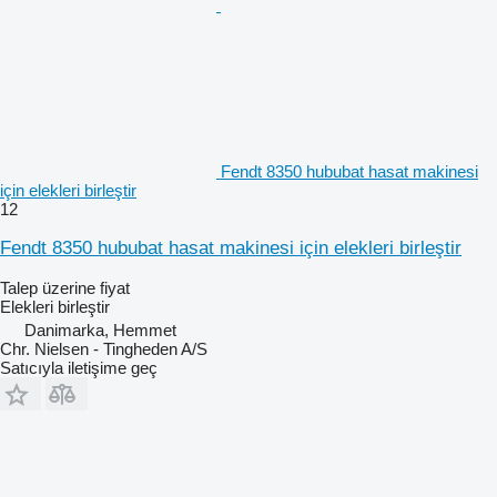
Fendt 8350 hububat hasat makinesi
için elekleri birleştir
12
Fendt 8350 hububat hasat makinesi için elekleri birleştir
Talep üzerine fiyat
Elekleri birleştir
Danimarka, Hemmet
Chr. Nielsen - Tingheden A/S
Satıcıyla iletişime geç