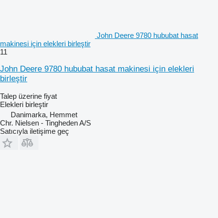
John Deere 9780 hububat hasat
makinesi için elekleri birleştir
11
John Deere 9780 hububat hasat makinesi için elekleri
birleştir
Talep üzerine fiyat
Elekleri birleştir
Danimarka, Hemmet
Chr. Nielsen - Tingheden A/S
Satıcıyla iletişime geç