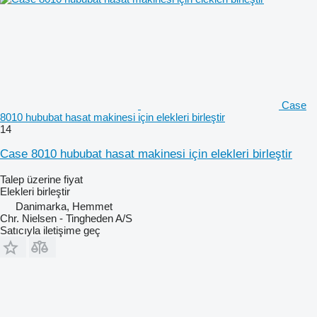
Case
8010 hububat hasat makinesi için elekleri birleştir
14
Case 8010 hububat hasat makinesi için elekleri birleştir
Talep üzerine fiyat
Elekleri birleştir
Danimarka, Hemmet
Chr. Nielsen - Tingheden A/S
Satıcıyla iletişime geç