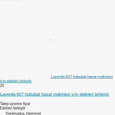
Laverda 627 hububat hasat makinesi
için elekleri birleştir
22
Laverda 627 hububat hasat makinesi için elekleri birleştir
Talep üzerine fiyat
Elekleri birleştir
Danimarka, Hemmet