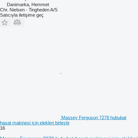
Danimarka, Hemmet
Chr. Nielsen - Tingheden A/S
Satıcıyla iletişime geç
Massey Ferguson 7278 hububat
hasat makinesi için elekleri birleştir
16