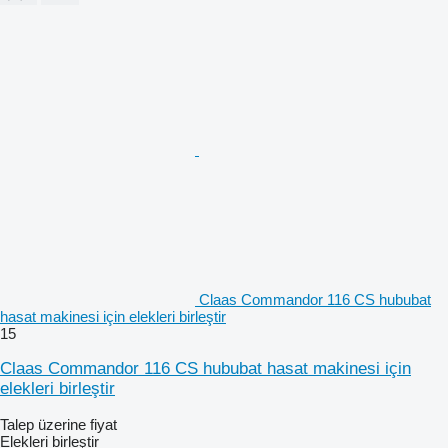
Claas Commandor 116 CS hububat
hasat makinesi için elekleri birleştir
15
Claas Commandor 116 CS hububat hasat makinesi için
elekleri birleştir
Talep üzerine fiyat
Elekleri birleştir