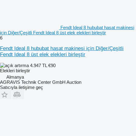
Fendt Ideal 8 hububat hasat makinesi
için Diğer/Çeşitli Fendt Ideal 8 üst elek elekleri birleştir
6
Fendt Ideal 8 hububat hasat makinesi için Diğer/Çeşitli
Fendt Ideal 8 üst elek elekleri birleştir
4.947 TL
€90
Elekleri birleştir
Almanya
AGRAVIS Technik Center GmbH Auction
Satıcıyla iletişime geç