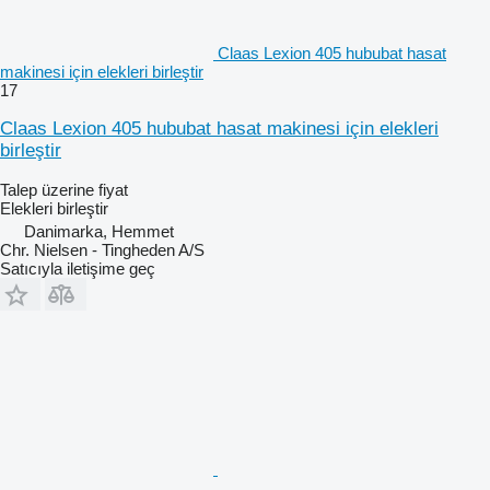
Claas Lexion 405 hububat hasat
makinesi için elekleri birleştir
17
Claas Lexion 405 hububat hasat makinesi için elekleri
birleştir
Talep üzerine fiyat
Elekleri birleştir
Danimarka, Hemmet
Chr. Nielsen - Tingheden A/S
Satıcıyla iletişime geç