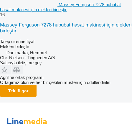
Massey Ferguson 7278 hububat
hasat makinesi için elekleri birleştir
16
Massey Ferguson 7278 hububat hasat makinesi için elekleri
birleştir
Talep üzerine fiyat
Elekleri birleştir
Danimarka, Hemmet
Chr. Nielsen - Tingheden A/S
Satıcıyla iletişime geç
Agriline ortak programı
Ortağımız olun ve her bir çekilen müşteri için ödüllendirilin
Teklifi gör