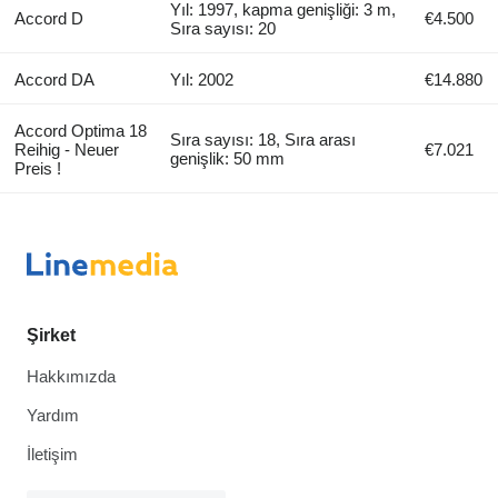
Yıl: 1997, kapma genişliği: 3 m,
Accord D
€4.500
Sıra sayısı: 20
Accord DA ​​​​​​​​​‌‌​​​​‌​​​​​​​​​‌‌‌​‌​‌​​​​​​​​​‌‌‌​‌​​​​​​​​​​​‌‌​‌
Yıl: 2002
€14.880
Accord Optima 18
Sıra sayısı: 18, Sıra arası
Reihig - Neuer
€7.021
genişlik: 50 mm
Preis !
Şirket
Hakkımızda
Yardım
İletişim