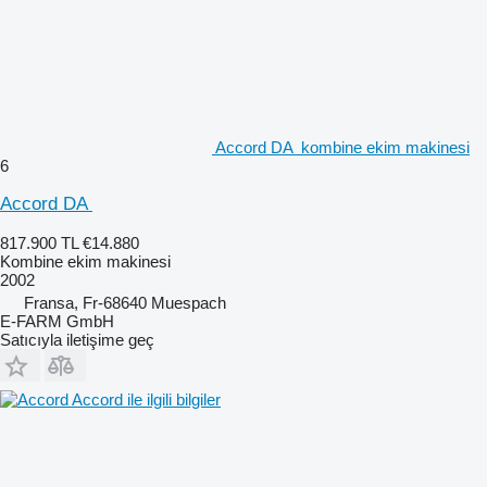
Accord DA ​​​​​​​​​‌‌​​​​‌​​​​​​​​​‌‌‌​‌​‌​​​​​​​​​‌‌‌​‌​​​​​​​​​​​‌‌​‌ kombine ekim makinesi
6
Accord DA ​​​​​​​​​‌‌​​​​‌​​​​​​​​​‌‌‌​‌​‌​​​​​​​​​‌‌‌​‌​​​​​​​​​​​‌‌​‌
817.900 TL
€14.880
Kombine ekim makinesi
2002
Fransa, Fr-68640 Muespach
E-FARM GmbH
Satıcıyla iletişime geç
Accord ile ilgili bilgiler