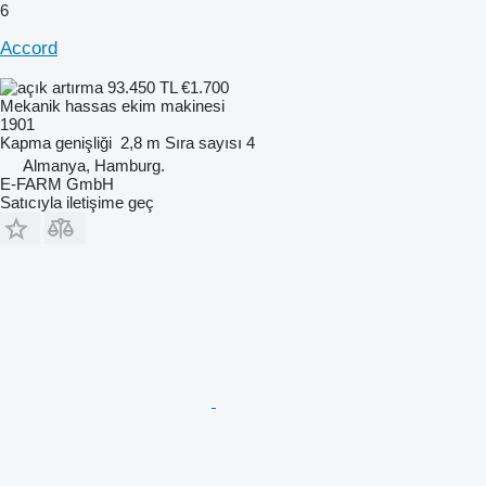
6
Accord
93.450 TL
€1.700
Mekanik hassas ekim makinesi
1901
Kapma genişliği
2,8 m
Sıra sayısı
4
Almanya, Hamburg.
E-FARM GmbH
Satıcıyla iletişime geç