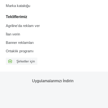
Marka kataloğu
Tekliflerimiz
Agriline'da reklam ver
İlan verin
Banner reklamları
Ortaklık programı
Şirketler için
Uygulamalarımızı İndirin