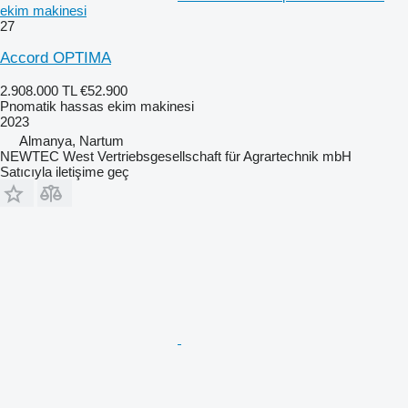
ekim makinesi
27
Accord OPTIMA
2.908.000 TL
€52.900
Pnomatik hassas ekim makinesi
2023
Almanya, Nartum
NEWTEC West Vertriebsgesellschaft für Agrartechnik mbH
Satıcıyla iletişime geç