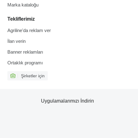
Marka kataloğu
Tekliflerimiz
Agriline'da reklam ver
İlan verin
Banner reklamları
Ortaklık programı
Şirketler için
Uygulamalarımızı İndirin