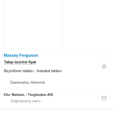
Massey Ferguson
Talep üzerine fiyat
Biçerdöver tablası - hububat tablası
Danimarka, Hemmet
Chr. Nielsen - Tingheden A/S