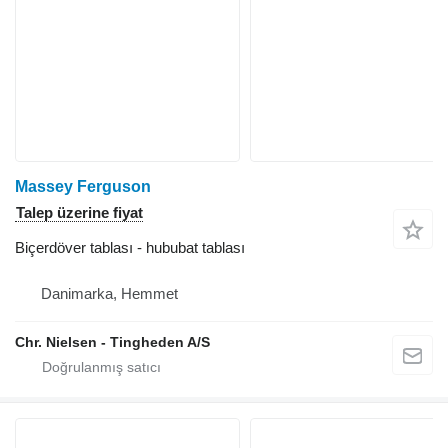
Massey Ferguson
Talep üzerine fiyat
Biçerdöver tablası - hububat tablası
Danimarka, Hemmet
Chr. Nielsen - Tingheden A/S