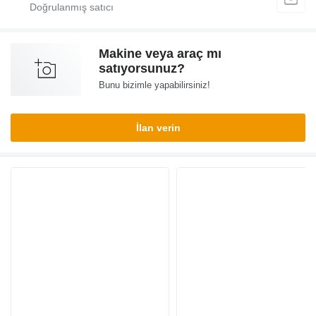
Makine veya araç mı
satıyorsunuz?
Bunu bizimle yapabilirsiniz!
İlan verin