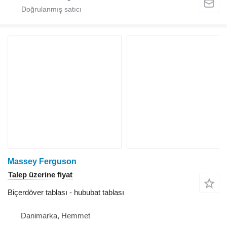
Massey Ferguson
Talep üzerine fiyat
Biçerdöver tablası - hububat tablası
Danimarka, Hemmet