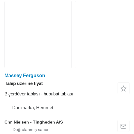
Massey Ferguson
Talep üzerine fiyat
Biçerdöver tablası - hububat tablası
Danimarka, Hemmet
Chr. Nielsen - Tingheden A/S