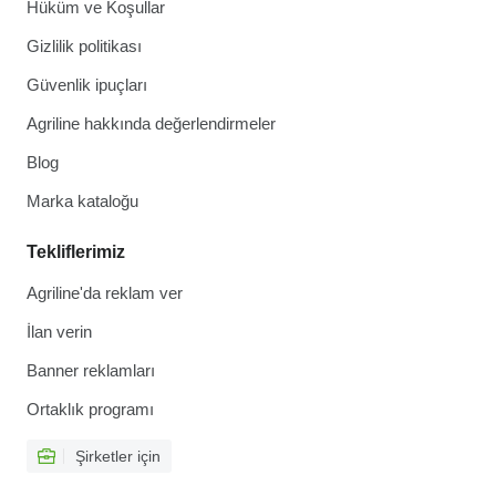
Hüküm ve Koşullar
Gizlilik politikası
Güvenlik ipuçları
Agriline hakkında değerlendirmeler
Blog
Marka kataloğu
Tekliflerimiz
Agriline'da reklam ver
İlan verin
Banner reklamları
Ortaklık programı
Şirketler için