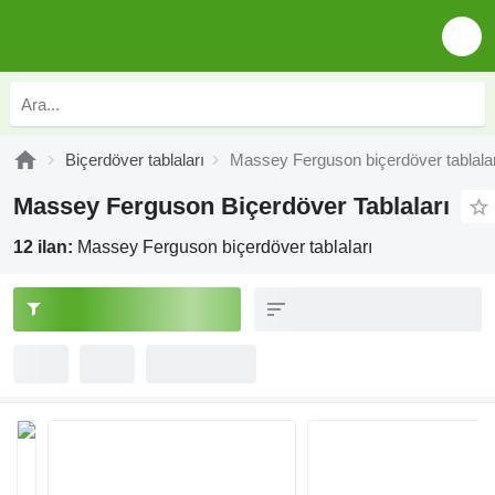
Biçerdöver tablaları
Massey Ferguson biçerdöver tablala
Massey Ferguson Biçerdöver Tablaları
12 ilan:
Massey Ferguson biçerdöver tablaları