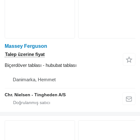
Massey Ferguson
Talep üzerine fiyat
Biçerdöver tablası - hububat tablası
Danimarka, Hemmet
Chr. Nielsen - Tingheden A/S