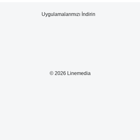
Uygulamalarımızı İndirin
© 2026 Linemedia