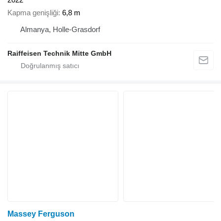
Kapma genişliği
6,8 m
Almanya, Holle-Grasdorf
Raiffeisen Technik Mitte GmbH
Massey Ferguson