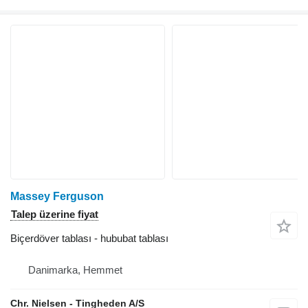
Massey Ferguson
Talep üzerine fiyat
Biçerdöver tablası - hububat tablası
Danimarka, Hemmet
Chr. Nielsen - Tingheden A/S