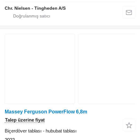
Chr. Nielsen - Tingheden A/S
Massey Ferguson PowerFlow 6,8m
Talep üzerine fiyat
Biçerdöver tablası - hububat tablası
2022