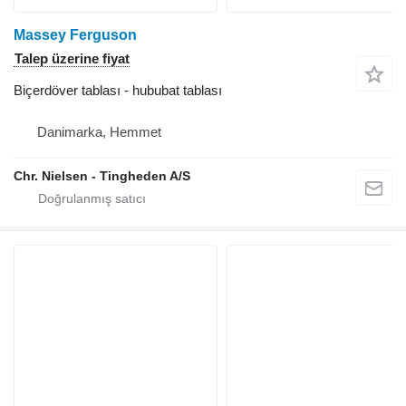
Massey Ferguson
Talep üzerine fiyat
Biçerdöver tablası - hububat tablası
Danimarka, Hemmet
Chr. Nielsen - Tingheden A/S