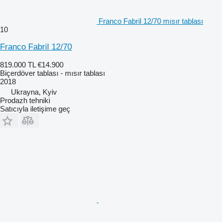
Franco Fabril 12/70 mısır tablası
10
Franco Fabril 12/70
819.000 TL
€14.900
Biçerdöver tablası - mısır tablası
2018
Ukrayna, Kyiv
Prodazh tehniki
Satıcıyla iletişime geç