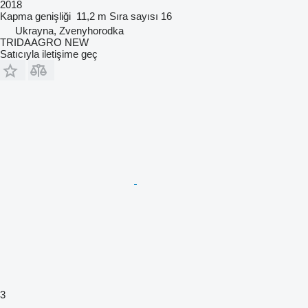
2018
Kapma genişliği
11,2 m
Sıra sayısı
16
Ukrayna, Zvenyhorodka
TRIDAAGRO NEW
Satıcıyla iletişime geç
3