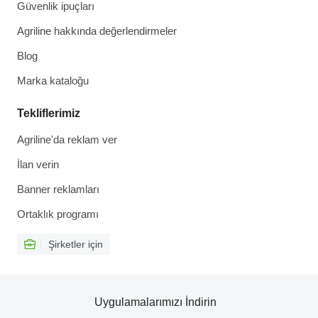
Güvenlik ipuçları
Agriline hakkında değerlendirmeler
Blog
Marka kataloğu
Tekliflerimiz
Agriline'da reklam ver
İlan verin
Banner reklamları
Ortaklık programı
Şirketler için
Uygulamalarımızı İndirin