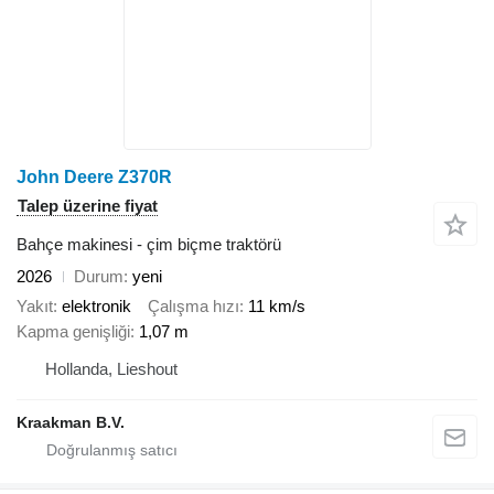
John Deere Z370R
Talep üzerine fiyat
Bahçe makinesi - çim biçme traktörü
2026
Durum
yeni
Yakıt
elektronik
Çalışma hızı
11 km/s
Kapma genişliği
1,07 m
Hollanda, Lieshout
Kraakman B.V.