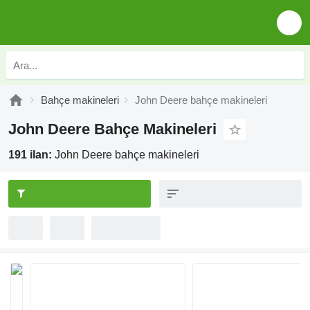
Bahçe makineleri
John Deere bahçe makineleri
John Deere Bahçe Makineleri
191 ilan:
John Deere bahçe makineleri