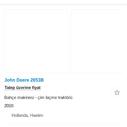
John Deere 2653B
Talep üzerine fiyat
Bahçe makinesi - çim biçme traktörü
2010
Hollanda, Haelen