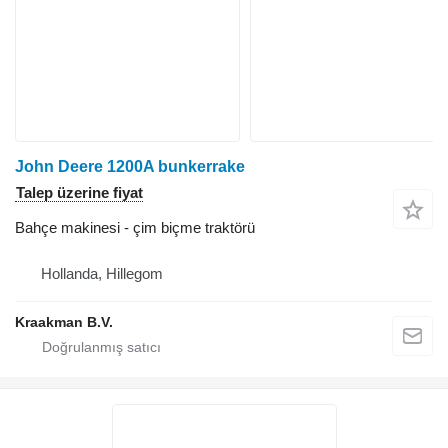
John Deere 1200A bunkerrake
Talep üzerine fiyat
Bahçe makinesi - çim biçme traktörü
Hollanda, Hillegom
Kraakman B.V.