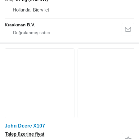
Hollanda, Biervliet
Kraakman B.V.
John Deere X107
Talep üzerine fiyat